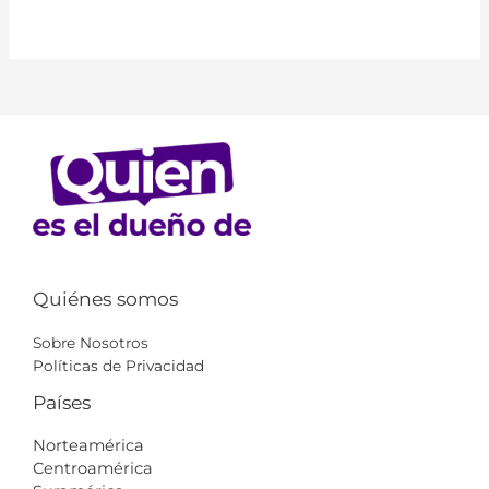
Quiénes somos
Sobre Nosotros
Políticas de Privacidad
Países
Norteamérica
Centroamérica