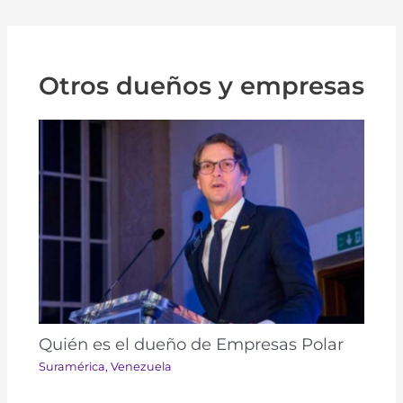
Otros dueños y empresas
Quién es el dueño de Empresas Polar
Suramérica​​
,
Venezuela