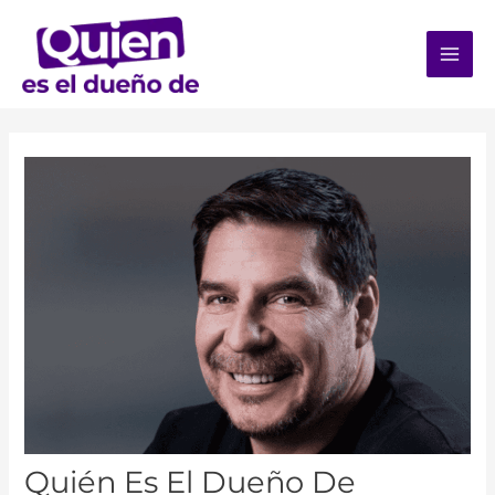
Quién Es El Dueño De