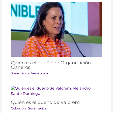
Quién es el dueño de Organización
Cisneros
Suramérica​​
,
Venezuela
Quién es el dueño de Valorem
Colombia
,
Suramérica​​