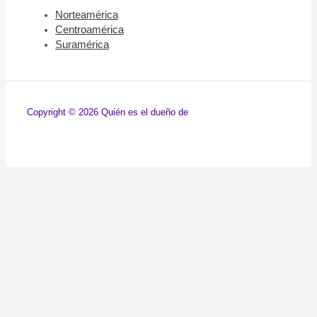
Norteamérica
Centroamérica
Suramérica​​
Copyright © 2026 Quién es el dueño de