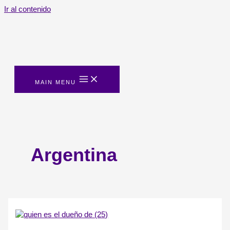
Ir al contenido
MAIN MENU
Argentina