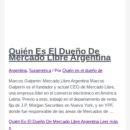
Quién Es El Dueño De
Mercado Libre Argentina
Argentina
,
Suramérica​​
/ Por
Quién es el dueño de
Marcos Galperin: Mercado Libre Argentina Marcos
Galperín es el fundador y actual CEO de Mercado Libre,
una empresa líder en el comercio electrónico en América
Latina. Previo a esto, trabajó en el departamento de renta
fija de J.P. Morgan Securities en Nueva York, y en YPF,
donde fue responsable de las áreas de Mercados de …
Quién Es El Dueño De Mercado Libre Argentina
Leer más
»