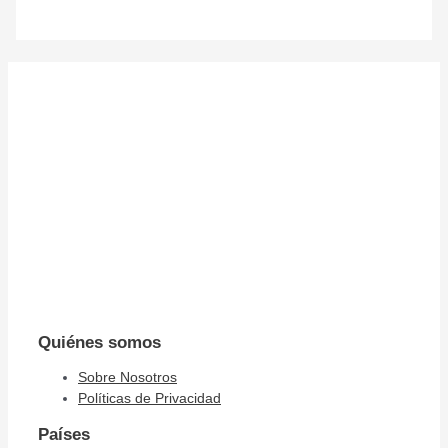
Quiénes somos
Sobre Nosotros
Políticas de Privacidad
Países