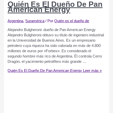
Quién Es El Dueño De Pan
American Energy
Argentina
,
Suramérica​​
/ Por
Quién es el dueño de
Alejandro Bulgheroni: dueño de Pan American Energy
Alejandro Bulgheroni obtuvo su título de ingeniero industrial
en la Universidad de Buenos Aires. Es un empresario
petrolero cuya riqueza ha sido valorada en más de 4.800
millones de euros por «Forbes». Es considerado el
segundo hombre más rico de Argentina. Él controla Cerro
Dragón, el yacimiento petrolífero más grande …
Quién Es El Dueño De Pan American Energy
Leer más »