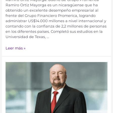
Ramiro Ortiz Mayorga es un nicaragüense que ha
obtenido un excelente desempeño empresarial al
frente del Grupo Financiero Promerica, logrando
administrar US$14.000 millones a nivel internacional y
contando con la confianza de 2,2 millones de personas
en los diferentes países. Completó sus estudios en la
Universidad de Texas, …
Leer más »