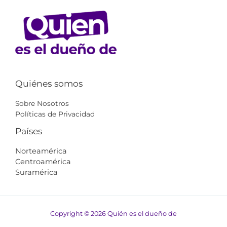
Quiénes somos
Sobre Nosotros
Políticas de Privacidad
Países
Norteamérica
Centroamérica
Suramérica​​
Copyright © 2026 Quién es el dueño de