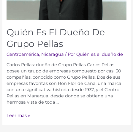
Quién Es El Dueño De
Grupo Pellas
Centroamérica
,
Nicaragua
/ Por
Quién es el dueño de
Carlos Pellas: dueño de Grupo Pellas Carlos Pellas
posee un grupo de empresas compuesto por casi 30
compañías, conocido como Grupo Pellas. Dos de sus
empresas favoritas son Ron Flor de Caña, una marca
con una significativa historia desde 1937, y el Centro
Pellas en Managua, desde donde se obtiene una
hermosa vista de toda …
Leer más »