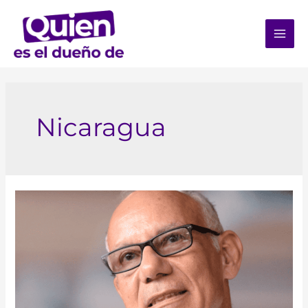
Nicaragua