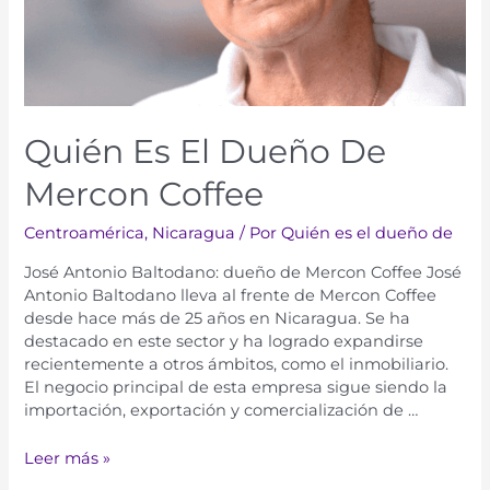
Quién Es El Dueño De
Mercon Coffee
Centroamérica
,
Nicaragua
/ Por
Quién es el dueño de
José Antonio Baltodano: dueño de Mercon Coffee José
Antonio Baltodano lleva al frente de Mercon Coffee
desde hace más de 25 años en Nicaragua. Se ha
destacado en este sector y ha logrado expandirse
recientemente a otros ámbitos, como el inmobiliario.
El negocio principal de esta empresa sigue siendo la
importación, exportación y comercialización de …
Leer más »