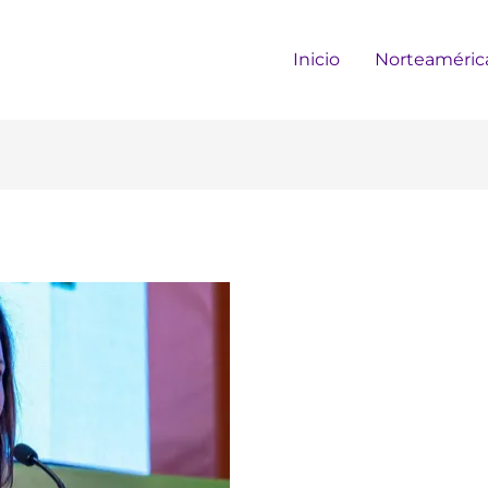
Inicio
Norteaméric