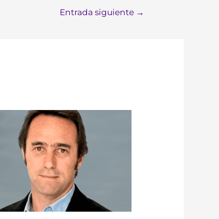
Entrada siguiente
→