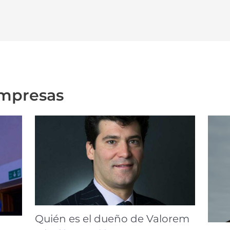
empresas
Quién es el dueño de Valorem