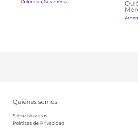
Colombia
,
Suramérica​​
Qui
Mer
Argen
Quiénes somos
Sobre Nosotros
Políticas de Privacidad