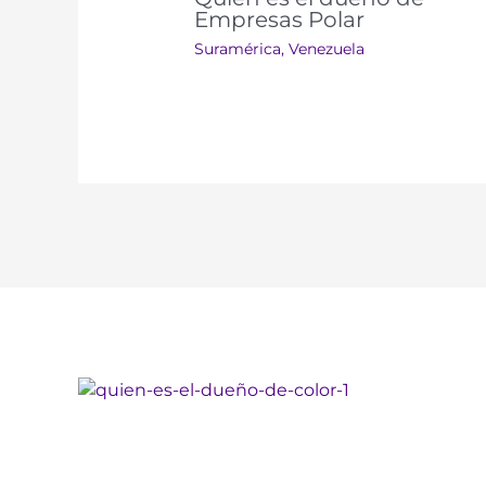
Empresas Polar
Suramérica​​
,
Venezuela