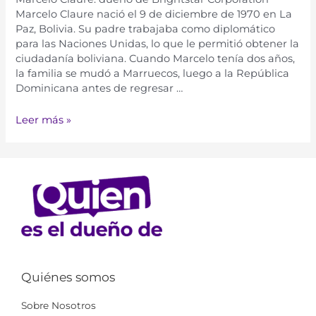
Marcelo Claure nació el 9 de diciembre de 1970 en La
Paz, Bolivia. Su padre trabajaba como diplomático
para las Naciones Unidas, lo que le permitió obtener la
ciudadanía boliviana. Cuando Marcelo tenía dos años,
la familia se mudó a Marruecos, luego a la República
Dominicana antes de regresar …
Leer más »
Quiénes somos
Sobre Nosotros