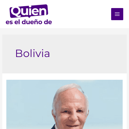
Bolivia