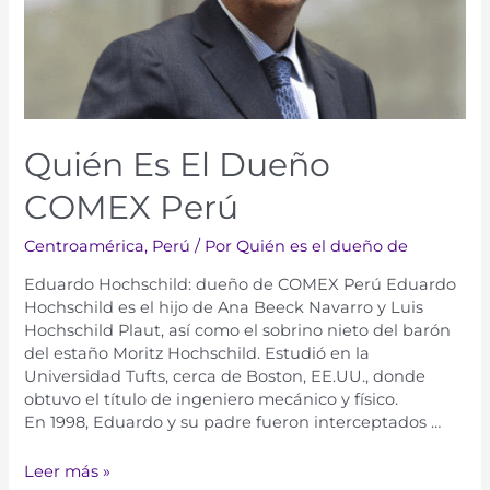
Quién Es El Dueño
COMEX Perú
Centroamérica
,
Perú
/ Por
Quién es el dueño de
Eduardo Hochschild: dueño de COMEX Perú Eduardo
Hochschild es el hijo de Ana Beeck Navarro y Luis
Hochschild Plaut, así como el sobrino nieto del barón
del estaño Moritz Hochschild. Estudió en la
Universidad Tufts, cerca de Boston, EE.UU., donde
obtuvo el título de ingeniero mecánico y físico.
En 1998, Eduardo y su padre fueron interceptados …
Leer más »