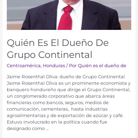
Quién Es El Dueño De
Grupo Continental
Centroamérica
,
Honduras
/ Por
Quién es el dueño de
Jaime Rosenthal Oliva: dueño de Grupo Continental
Jaime Rosenthal Oliva es un prominente economista y
banquero hondureño que dirige el Grupo Continental,
un conglomerado corporativo que abarca áreas
financieras como bancos, seguros, medios de
comunicación, cementeras, hasta industrias
agroalimentarias y de exportación de azúcar y café.
Estuvo involucrado en la política cuando fue
designado como …