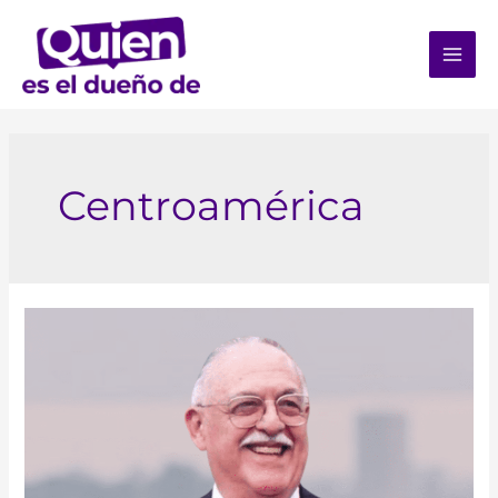
Centroamérica