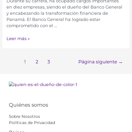
Durante su carrera, ha ocupado cargos importantes
en diez empresas, siendo el dueño del Banco General
y encabezando la transformación financiera de
Panamá. El Banco General ha logrado estar
comprometido con el …
Leer más »
1
2
3
Página siguiente
→
Quiénes somos
Sobre Nosotros
Políticas de Privacidad