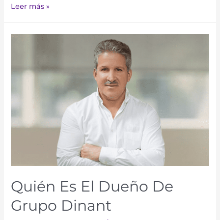
Leer más »
Quién Es El Dueño De
Grupo Dinant