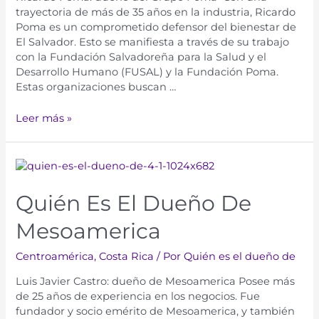
trayectoria de más de 35 años en la industria, Ricardo
Poma es un comprometido defensor del bienestar de
El Salvador. Esto se manifiesta a través de su trabajo
con la Fundación Salvadoreña para la Salud y el
Desarrollo Humano (FUSAL) y la Fundación Poma.
Estas organizaciones buscan …
Leer más »
Quién Es El Dueño De
Mesoamerica
Centroamérica
,
Costa Rica
/ Por
Quién es el dueño de
Luis Javier Castro: dueño de Mesoamerica Posee más
de 25 años de experiencia en los negocios. Fue
fundador y socio emérito de Mesoamerica, y también