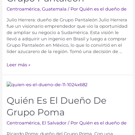
Centroamérica
,
Guatemala
/ Por
Quién es el dueño de
Julio Herrera: dueño de Grupo Pantaleón Julio Herrera
fue un visionario emprendedor que vio la oportunidad
de ampliar su negocio a Sudamérica. Esta visión le
llevó a adquirir un ingenio en Brasil y luego a comprar
Grupo Pantaleón en México, lo que lo convirtió en el
líder azucarero de la región. Tomó una decisión de …
Leer más »
Quién Es El Dueño De
Grupo Poma
Centroamérica
,
El Salvador
/ Por
Quién es el dueño de
Ricardo Poma: dueño del Grupo Poma Con una