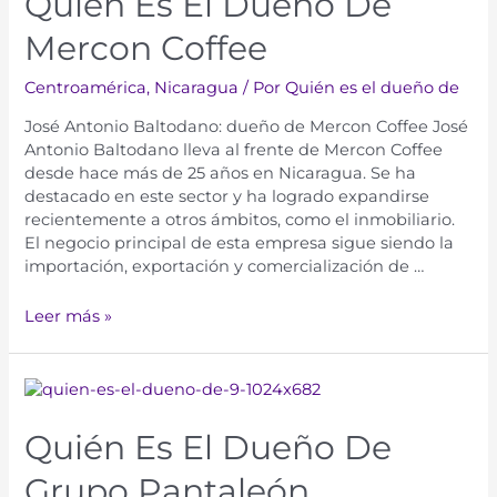
Quién Es El Dueño De
Mercon Coffee
Centroamérica
,
Nicaragua
/ Por
Quién es el dueño de
José Antonio Baltodano: dueño de Mercon Coffee José
Antonio Baltodano lleva al frente de Mercon Coffee
desde hace más de 25 años en Nicaragua. Se ha
destacado en este sector y ha logrado expandirse
recientemente a otros ámbitos, como el inmobiliario.
El negocio principal de esta empresa sigue siendo la
importación, exportación y comercialización de …
Leer más »
Quién Es El Dueño De
Grupo Pantaleón