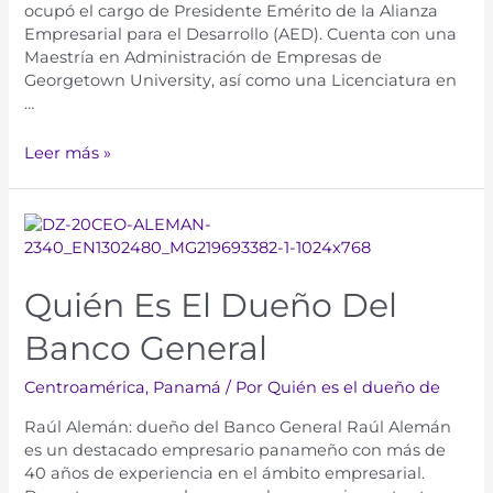
ocupó el cargo de Presidente Emérito de la Alianza
Empresarial para el Desarrollo (AED). Cuenta con una
Maestría en Administración de Empresas de
Georgetown University, así como una Licenciatura en
…
Leer más »
Quién Es El Dueño Del
Banco General
Centroamérica
,
Panamá
/ Por
Quién es el dueño de
Raúl Alemán: dueño del Banco General Raúl Alemán
es un destacado empresario panameño con más de
40 años de experiencia en el ámbito empresarial.