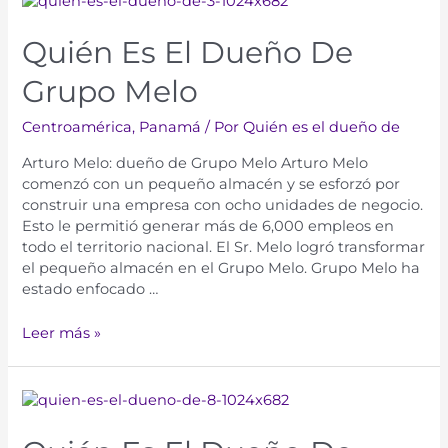
Quién Es El Dueño De
Grupo Melo
Centroamérica
,
Panamá
/ Por
Quién es el dueño de
Arturo Melo: dueño de Grupo Melo Arturo Melo
comenzó con un pequeño almacén y se esforzó por
construir una empresa con ocho unidades de negocio.
Esto le permitió generar más de 6,000 empleos en
todo el territorio nacional. El Sr. Melo logró transformar
el pequeño almacén en el Grupo Melo. Grupo Melo ha
estado enfocado …
Leer más »