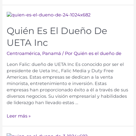
Quién Es El Dueño De
UETA Inc
Centroamérica
,
Panamá
/ Por
Quién es el dueño de
Leon Falic: dueño de UETA Inc Es conocido por ser el
presidente de Ueta Inc., Falic Media y Duty Free
Americas. Estas empresas se dedican a la venta
minorista, entretenimiento e inversión. Estas
empresas han proporcionado éxito a él a través de sus
diversos negocios. Su visión empresarial y habilidades
de liderazgo han llevado estas …
Leer más »