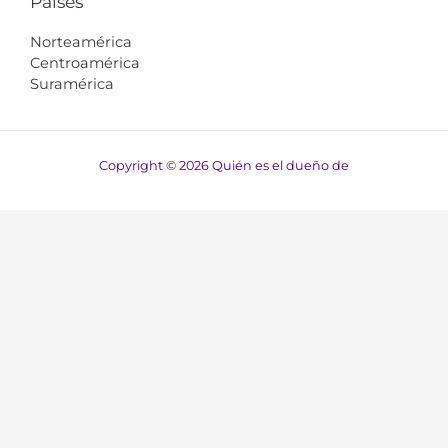
Países
Norteamérica
Centroamérica
Suramérica​​
Copyright © 2026 Quién es el dueño de