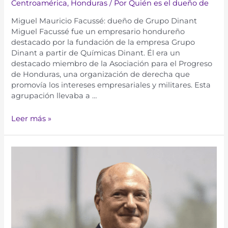
Centroamérica
,
Honduras
/ Por
Quién es el dueño de
Miguel Mauricio Facussé: dueño de Grupo Dinant
Miguel Facussé fue un empresario hondureño
destacado por la fundación de la empresa Grupo
Dinant a partir de Químicas Dinant. Él era un
destacado miembro de la Asociación para el Progreso
de Honduras, una organización de derecha que
promovía los intereses empresariales y militares. Esta
agrupación llevaba a …
Leer más »