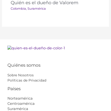
Quién es el dueño de Valorem
Colombia
,
Suramérica​​
Quiénes somos
Sobre Nosotros
Políticas de Privacidad
Países
Norteamérica
Centroamérica
Suramérica​​