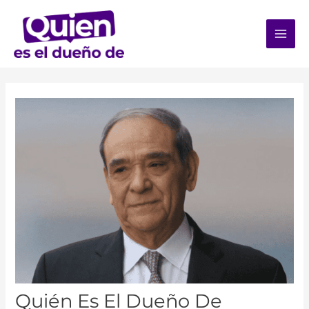
Quién Es El Dueño De