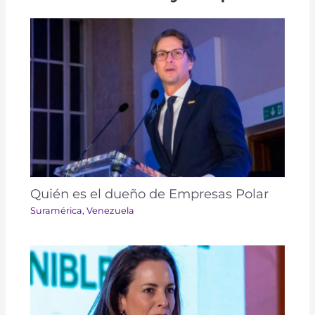
Quién es el dueño de Empresas Polar
Suramérica​​
,
Venezuela