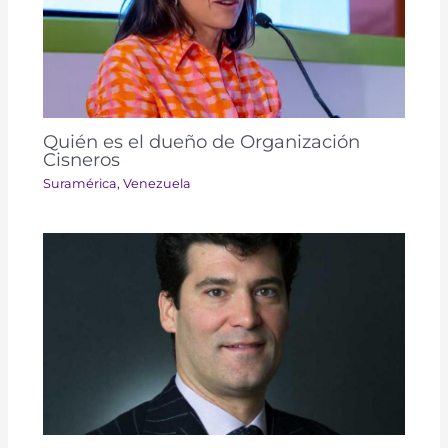
Quién es el dueño de Organización
Cisneros
Suramérica​​
,
Venezuela