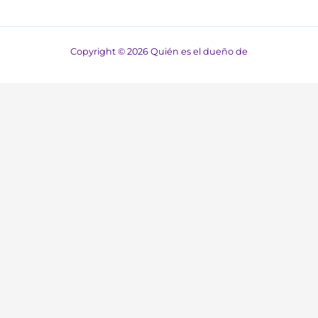
Copyright © 2026 Quién es el dueño de