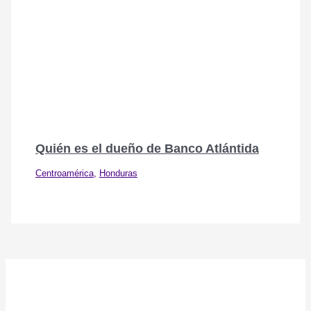
Quién es el dueño de Banco Atlántida
Centroamérica
,
Honduras