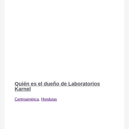
Quién es el dueño de Laboratorios
Karnel
Centroamérica
,
Honduras