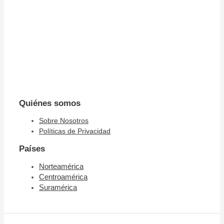
Quiénes somos
Sobre Nosotros
Políticas de Privacidad
Países
Norteamérica
Centroamérica
Suramérica​​