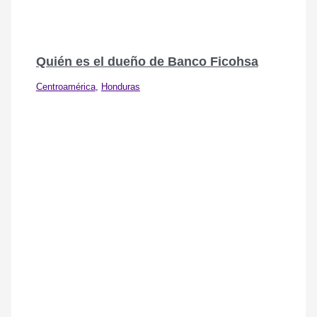
Quién es el dueño de Banco Ficohsa
Centroamérica
,
Honduras