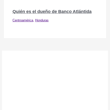
Quién es el dueño de Banco Atlántida
Centroamérica
,
Honduras