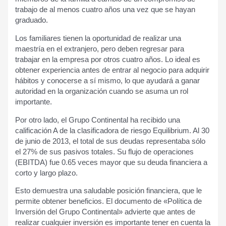
trabajo de al menos cuatro años una vez que se hayan
graduado.
Los familiares tienen la oportunidad de realizar una
maestría en el extranjero, pero deben regresar para
trabajar en la empresa por otros cuatro años. Lo ideal es
obtener experiencia antes de entrar al negocio para adquirir
hábitos y conocerse a sí mismo, lo que ayudará a ganar
autoridad en la organización cuando se asuma un rol
importante.
Por otro lado, el Grupo Continental ha recibido una
calificación A de la clasificadora de riesgo Equilibrium. Al 30
de junio de 2013, el total de sus deudas representaba sólo
el 27% de sus pasivos totales. Su flujo de operaciones
(EBITDA) fue 0.65 veces mayor que su deuda financiera a
corto y largo plazo.
Esto demuestra una saludable posición financiera, que le
permite obtener beneficios. El documento de «Política de
Inversión del Grupo Continental» advierte que antes de
realizar cualquier inversión es importante tener en cuenta la