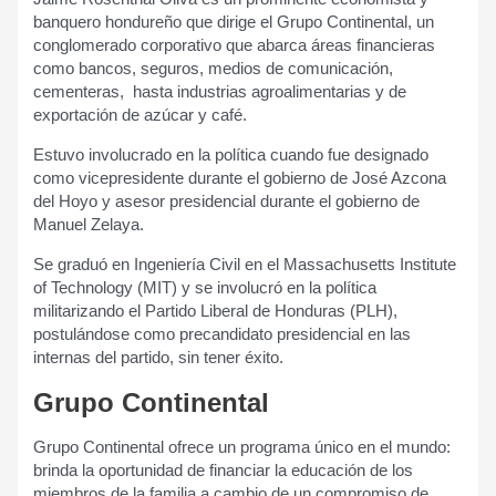
banquero hondureño que dirige el Grupo Continental, un
conglomerado corporativo que abarca áreas financieras
como bancos, seguros, medios de comunicación,
cementeras, hasta industrias agroalimentarias y de
exportación de azúcar y café.
Estuvo involucrado en la política cuando fue designado
como vicepresidente durante el gobierno de José Azcona
del Hoyo y asesor presidencial durante el gobierno de
Manuel Zelaya.
Se graduó en Ingeniería Civil en el Massachusetts Institute
of Technology (MIT) y se involucró en la política
militarizando el Partido Liberal de Honduras (PLH),
postulándose como precandidato presidencial en las
internas del partido, sin tener éxito.
Grupo Continental
Grupo Continental ofrece un programa único en el mundo:
brinda la oportunidad de financiar la educación de los
miembros de la familia a cambio de un compromiso de