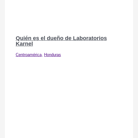
Quién es el dueño de Laboratorios
Karnel
Centroamérica
,
Honduras