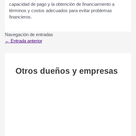
capacidad de pago y la obtención de financiamiento a
términos y costos adecuados para evitar problemas
financieros.
Navegación de entradas
←
Entrada anterior
Otros dueños y empresas