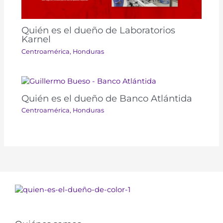
Quién es el dueño de Laboratorios
Karnel
Centroamérica
,
Honduras
Quién es el dueño de Banco Atlántida
Centroamérica
,
Honduras