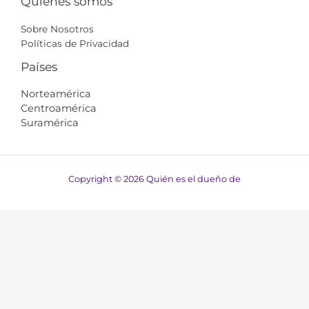
Quiénes somos
Sobre Nosotros
Políticas de Privacidad
Países
Norteamérica
Centroamérica
Suramérica​​
Copyright © 2026 Quién es el dueño de