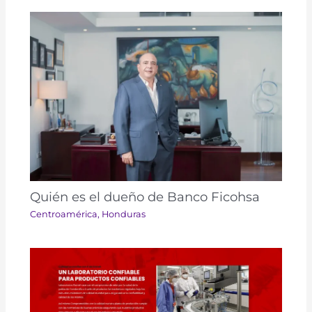
Quién es el dueño de Banco Ficohsa
Centroamérica
,
Honduras