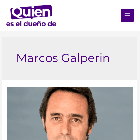
Marcos Galperin