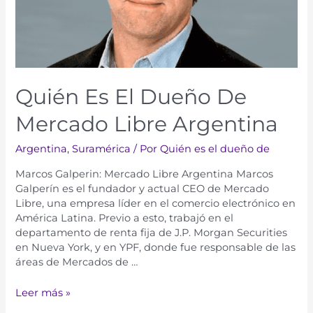
Quién Es El Dueño De
Mercado Libre Argentina
Argentina
,
Suramérica​​
/ Por
Quién es el dueño de
Marcos Galperin: Mercado Libre Argentina Marcos
Galperín es el fundador y actual CEO de Mercado
Libre, una empresa líder en el comercio electrónico en
América Latina. Previo a esto, trabajó en el
departamento de renta fija de J.P. Morgan Securities
en Nueva York, y en YPF, donde fue responsable de las
áreas de Mercados de …
Leer más »