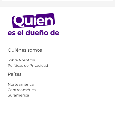
Quiénes somos
Sobre Nosotros
Políticas de Privacidad
Países
Norteamérica
Centroamérica
Suramérica​​