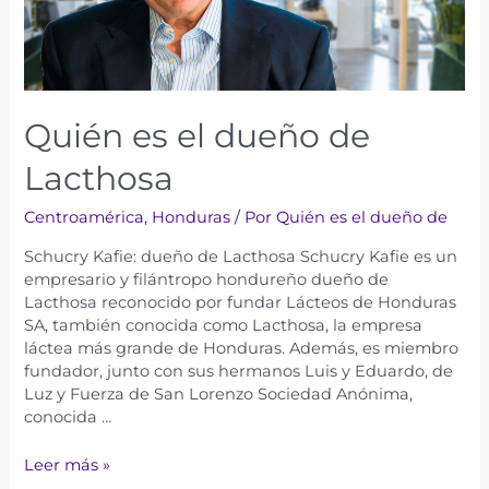
Quién es el dueño de
Lacthosa
Centroamérica
,
Honduras
/ Por
Quién es el dueño de
Schucry Kafie: dueño de Lacthosa Schucry Kafie es un
empresario y filántropo hondureño dueño de
Lacthosa reconocido por fundar Lácteos de Honduras
SA, también conocida como Lacthosa, la empresa
láctea más grande de Honduras. Además, es miembro
fundador, junto con sus hermanos Luis y Eduardo, de
Luz y Fuerza de San Lorenzo Sociedad Anónima,
conocida …
Leer más »