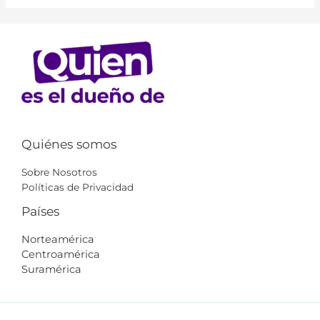
Quiénes somos
Sobre Nosotros
Políticas de Privacidad
Países
Norteamérica
Centroamérica
Suramérica​​