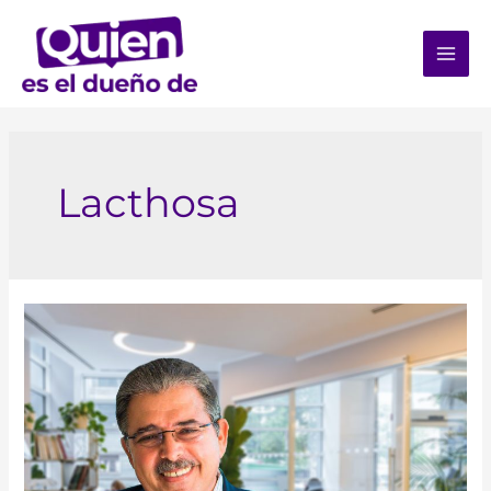
Lacthosa