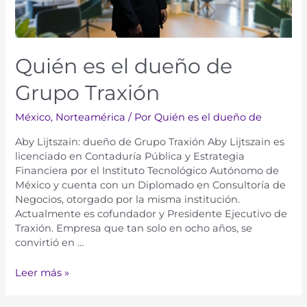
Quién es el dueño de
Grupo Traxión
México
,
Norteamérica
/ Por
Quién es el dueño de
Aby Lijtszain: dueño de Grupo Traxión Aby Lijtszain es
licenciado en Contaduría Pública y Estrategia
Financiera por el Instituto Tecnológico Autónomo de
México y cuenta con un Diplomado en Consultoría de
Negocios, otorgado por la misma institución.
Actualmente es cofundador y Presidente Ejecutivo de
Traxión. Empresa que tan solo en ocho años, se
convirtió en …
Leer más »