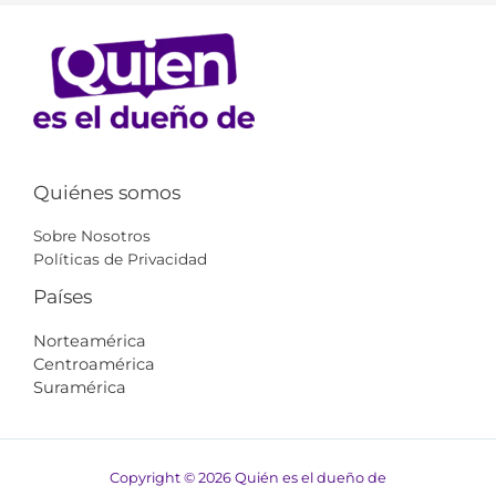
Quiénes somos
Sobre Nosotros
Políticas de Privacidad
Países
Norteamérica
Centroamérica
Suramérica​​
Copyright © 2026 Quién es el dueño de