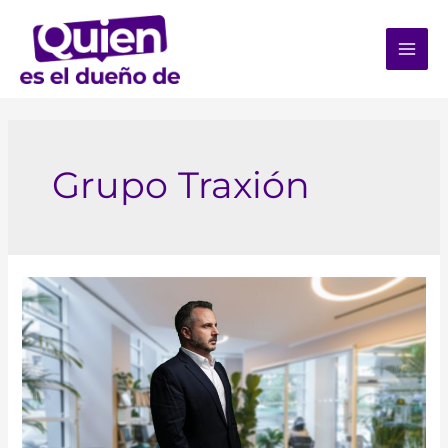
Grupo Traxión