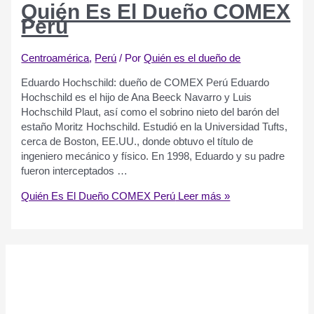
Quién Es El Dueño COMEX
Perú
Centroamérica
,
Perú
/ Por
Quién es el dueño de
Eduardo Hochschild: dueño de COMEX Perú Eduardo
Hochschild es el hijo de Ana Beeck Navarro y Luis
Hochschild Plaut, así como el sobrino nieto del barón del
estaño Moritz Hochschild. Estudió en la Universidad Tufts,
cerca de Boston, EE.UU., donde obtuvo el título de
ingeniero mecánico y físico. En 1998, Eduardo y su padre
fueron interceptados …
Quién Es El Dueño COMEX Perú
Leer más »