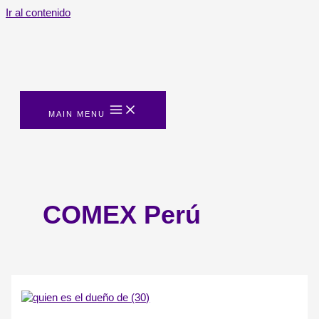
Ir al contenido
MAIN MENU
COMEX Perú