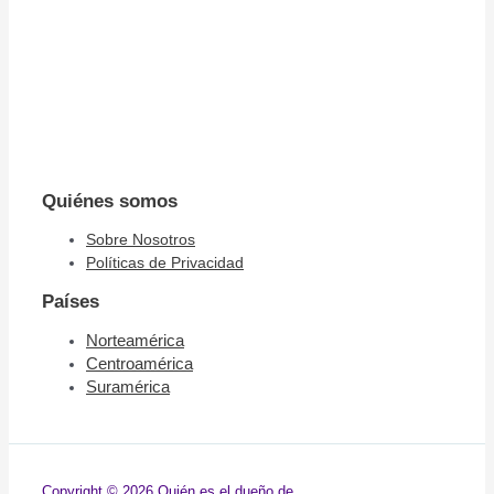
Quiénes somos
Sobre Nosotros
Políticas de Privacidad
Países
Norteamérica
Centroamérica
Suramérica​​
Copyright © 2026 Quién es el dueño de