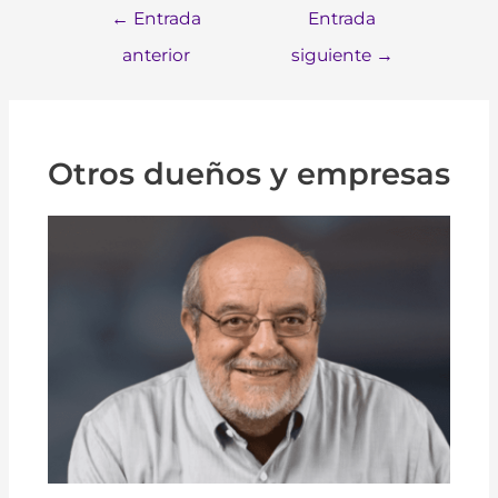
←
Entrada
Entrada
anterior
siguiente
→
Otros dueños y empresas