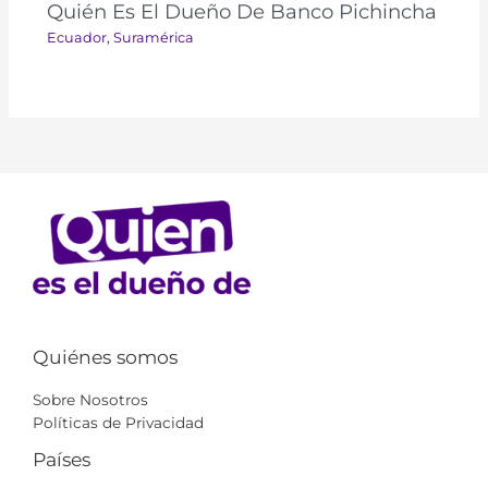
Quién Es El Dueño De Banco Pichincha
Ecuador
,
Suramérica​​
Quiénes somos
Sobre Nosotros
Políticas de Privacidad
Países