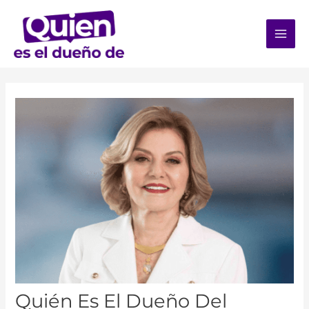
Quién Es El Dueño Del